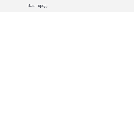
Ваш город: