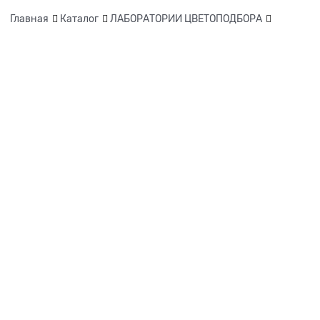
Главная
Каталог
ЛАБОРАТОРИИ ЦВЕТОПОДБОРА