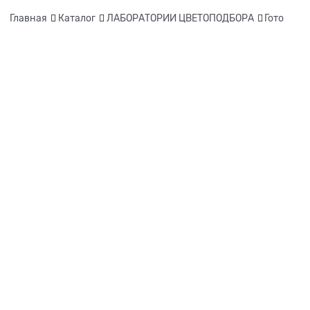
Главная
Каталог
ЛАБОРАТОРИИ ЦВЕТОПОДБОРА
Гото