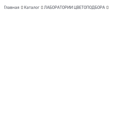
Главная
Каталог
ЛАБОРАТОРИИ ЦВЕТОПОДБОРА