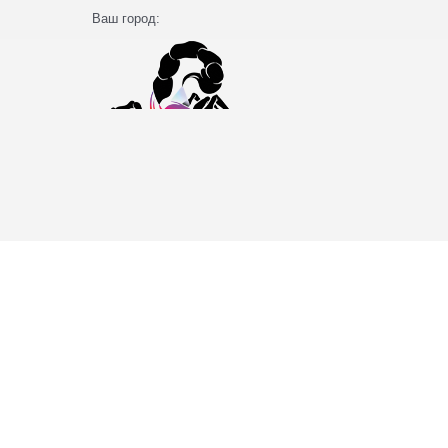
Ваш город: