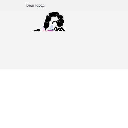
Ваш город: