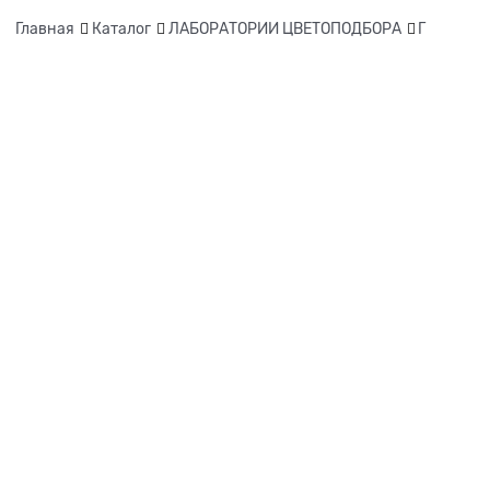
Главная
Каталог
ЛАБОРАТОРИИ ЦВЕТОПОДБОРА
Г