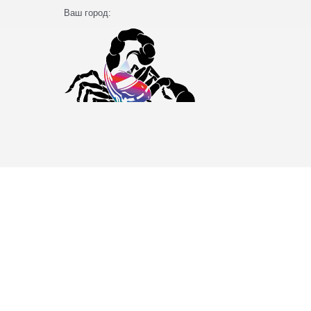
Ваш город: