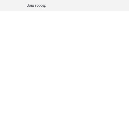
Ваш город: