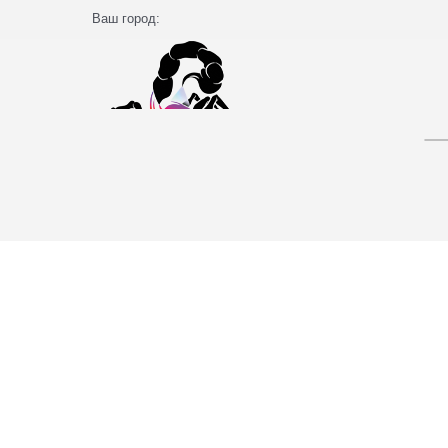
Ваш город: