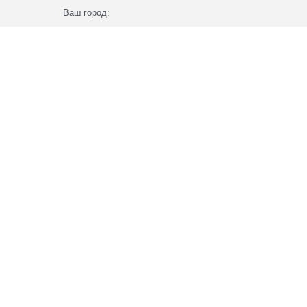
Ваш город: