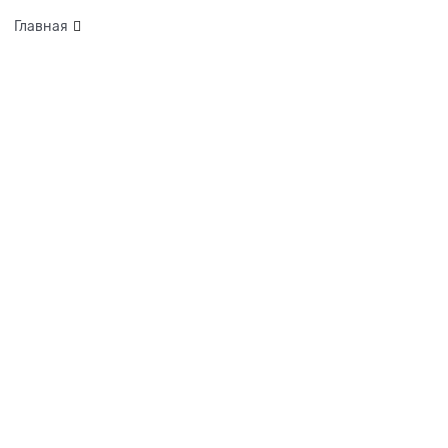
Главная