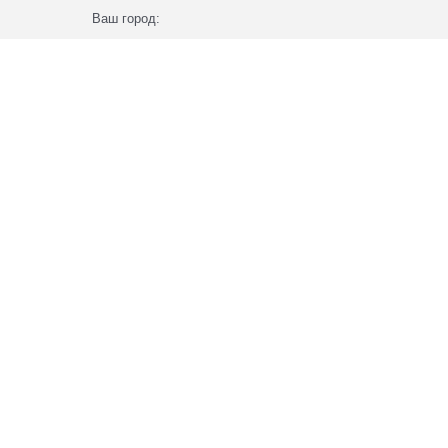
Ваш город: