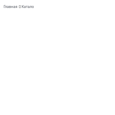
Главная
Катало