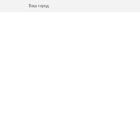
Ваш город: