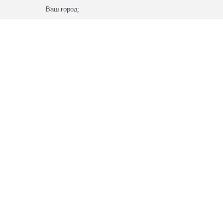
Ваш город: