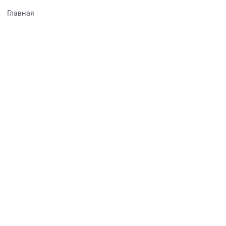
Главная