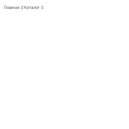
Главная
Каталог