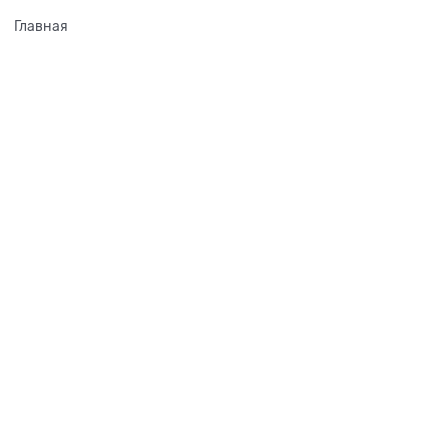
Главная