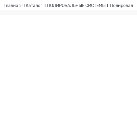
Главная
Каталог
ПОЛИРОВАЛЬНЫЕ СИСТЕМЫ
Полировальн