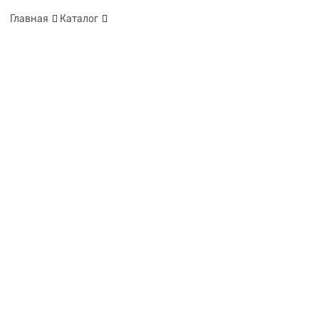
Главная
Каталог