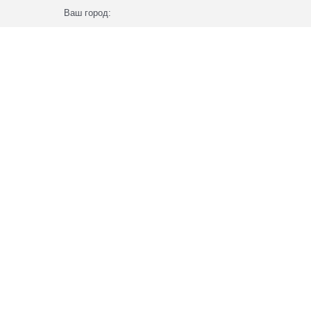
Ваш город: