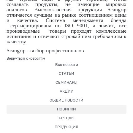
создавать продукты, не имеющие мировых
аналогов. Высококлассная продукция Scangrip
отличается лучшим на рынке соотношением цены
и качества. Система менеджмента бренда
сертифицирована по ISO 9001, а значит, все
производимые товары проходят комплексные
испытания и отвечают строжайшим требованиям к
качеству.
Scangrip - выбор профессионалов.
Вернуться к новостям
Все новости
СТАТЬИ
СЕМИНАРЫ
АКЦИИ
ОБЩИЕ НОВОСТИ
НОВИНКИ
БРЕНДЫ
ПРОДУКЦИЯ