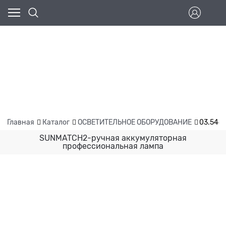
Главная
Каталог
ОСВЕТИТЕЛЬНОЕ ОБОРУДОВАНИЕ
03.544
SUNMATCH2-ручная аккумуляторная
профессиональная лампа