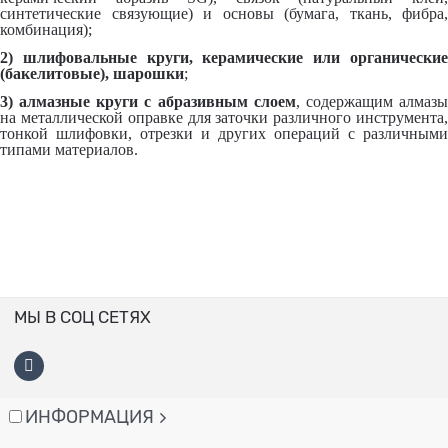
синтетические связующие) и основы (бумага, ткань, фибра,
комбинация);
2) шлифовальные круги, керамические или органические
(бакелитовые), шарошки
;
3) алмазные круги с абразивным слоем
, содержащим алмаз
на металлической оправке для заточки различного инструмента,
тонкой шлифовки, отрезки и других операций с различными
типами материалов.
МЫ В СОЦ СЕТЯХ
ИНФОРМАЦИЯ