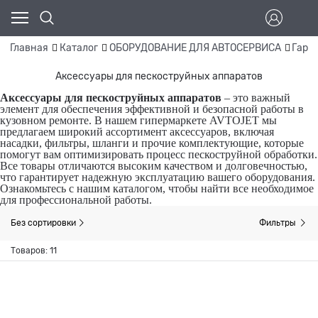
Главная
Каталог
ОБОРУДОВАНИЕ ДЛЯ АВТОСЕРВИСА
Гара
Аксессуары для пескоструйных аппаратов
Аксессуары для пескоструйных аппаратов
– это важный
элемент для обеспечения эффективной и безопасной работы в
кузовном ремонте. В нашем гипермаркете AVTOJET мы
предлагаем широкий ассортимент аксессуаров, включая
насадки, фильтры, шланги и прочие комплектующие, которые
помогут вам оптимизировать процесс пескоструйной обработки.
Все товары отличаются высоким качеством и долговечностью,
что гарантирует надежную эксплуатацию вашего оборудования.
Ознакомьтесь с нашим каталогом, чтобы найти все необходимое
для профессиональной работы.
Без сортировки
Фильтры
Товаров: 11