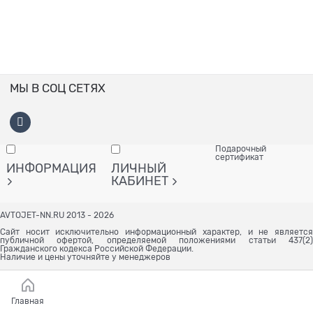
МЫ В СОЦ СЕТЯХ
Подарочный
сертификат
ИНФОРМАЦИЯ
ЛИЧНЫЙ
КАБИНЕТ
AVTOJET-NN.RU 2013 - 2026
Сайт носит исключительно информационный характер, и не является
публичной офертой, определяемой положениями статьи 437(2)
Гражданского кодекса Российской Федерации.
Наличие и цены уточняйте у менеджеров
Главная