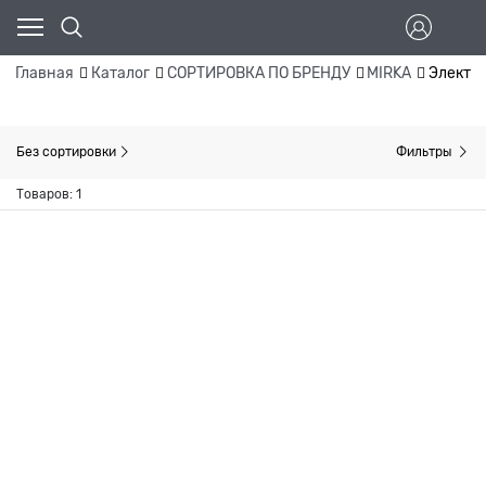
Главная
Каталог
СОРТИРОВКА ПО БРЕНДУ
MIRKA
Электр
Без сортировки
Фильтры
Товаров: 1