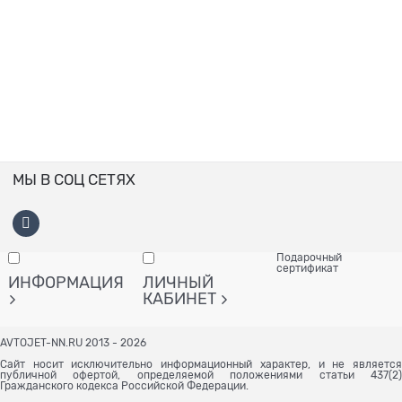
МЫ В СОЦ СЕТЯХ
Подарочный
сертификат
ИНФОРМАЦИЯ
ЛИЧНЫЙ
КАБИНЕТ
AVTOJET-NN.RU 2013 - 2026
Сайт носит исключительно информационный характер, и не является
публичной офертой, определяемой положениями статьи 437(2)
Гражданского кодекса Российской Федерации.