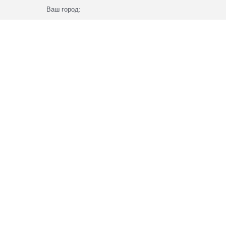
Ваш город: