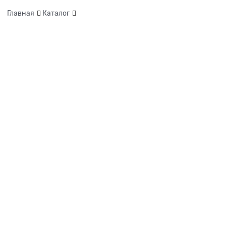
Главная
Каталог