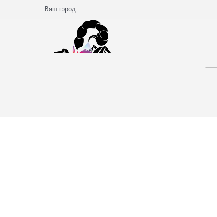
Ваш город: