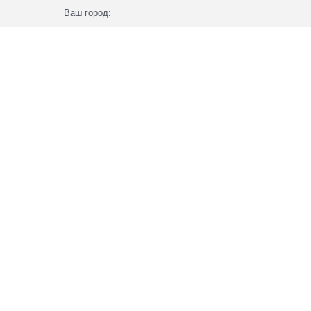
Ваш город: