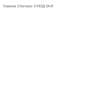
Главная
Каталог
УХОД ЗА И