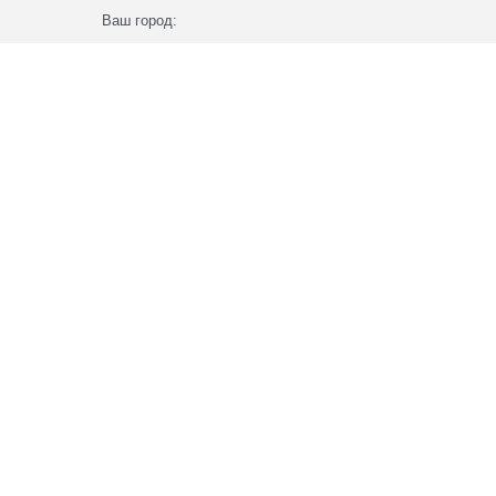
Ваш город: