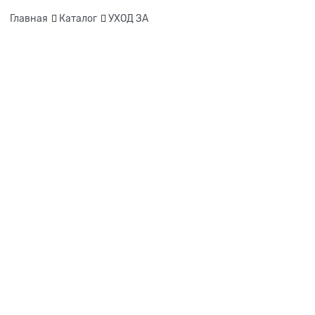
Главная
Каталог
УХОД ЗА