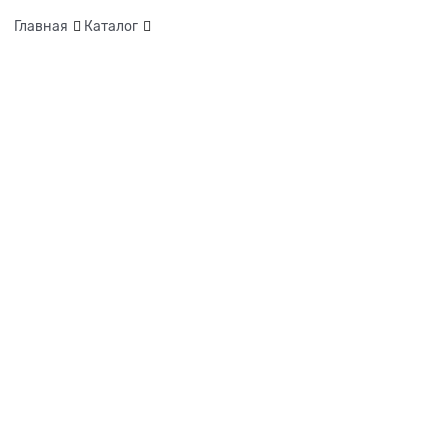
Главная
Каталог