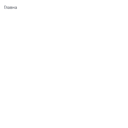
Главна