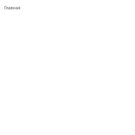
Главная