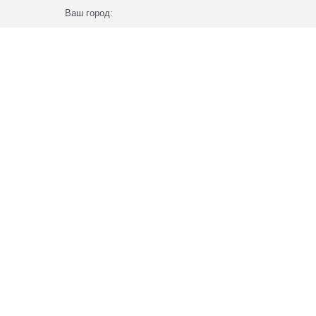
Ваш город: