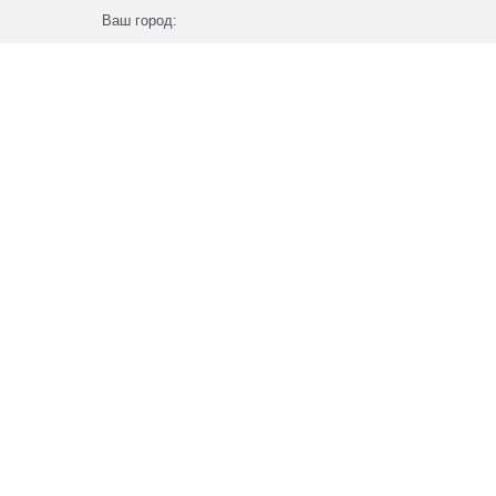
Ваш город: