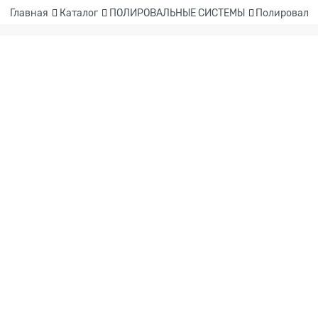
Главная
Каталог
ПОЛИРОВАЛЬНЫЕ СИСТЕМЫ
Полировальн