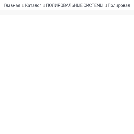
Главная
Каталог
ПОЛИРОВАЛЬНЫЕ СИСТЕМЫ
Полировальн