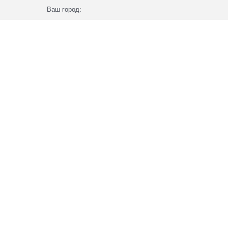
Ваш город: