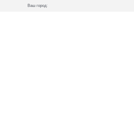
Ваш город: