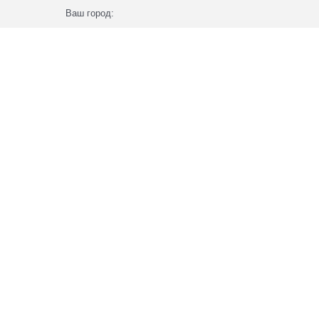
Ваш город: