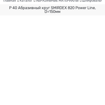
Главная
Каталог
АБРАЗИВНЫЕ МАТЕРИАЛЫ
Шлифовальные
P 40 Абразивный круг SMIRDEX 820 Power Line,
D=150мм