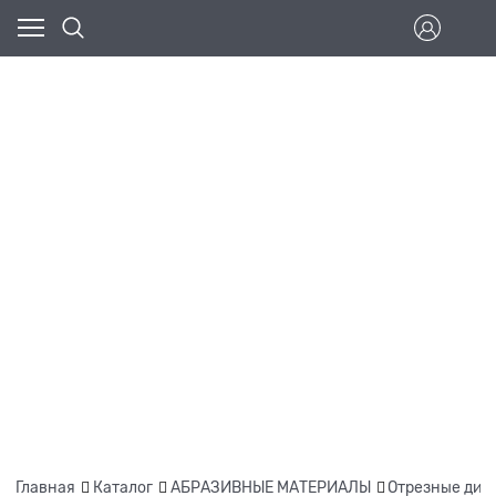
Главная
Каталог
АБРАЗИВНЫЕ МАТЕРИАЛЫ
Отрезные дис