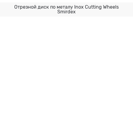
Отрезной диск по металу Inox Cutting Wheels
Smirdex