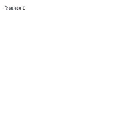
Главная