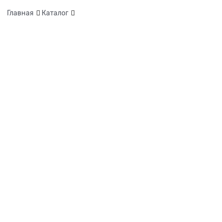
Главная
Каталог